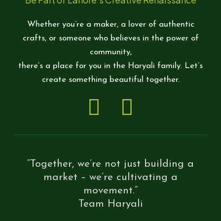
Whether you’re a maker, a lover of authentic
crafts, or someone who believes in the power of
community,
there’s a place for you in the Haryali family. Let’s
create something beautiful together.
“Together, we’re not just building a
market – we’re cultivating a
movement.”
Team Haryali