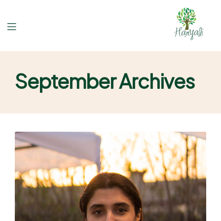
September Archives