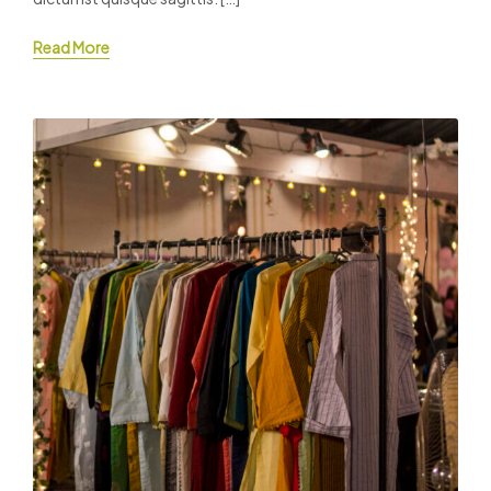
Read More